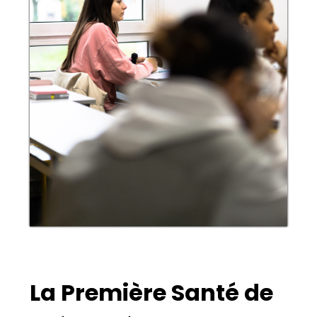
La Première Santé de