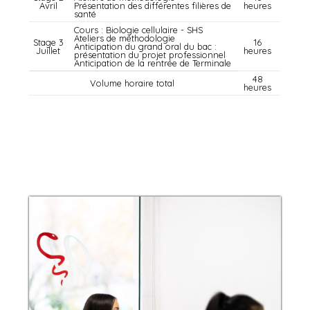
Avril
Présentation des différentes filières de
heures
santé
Cours : Biologie cellulaire - SHS
Ateliers de méthodologie
Stage 3
16
Anticipation du grand oral du bac :
Juillet
heures
présentation du projet professionnel
Anticipation de la rentrée de Terminale
48
Volume horaire total
heures