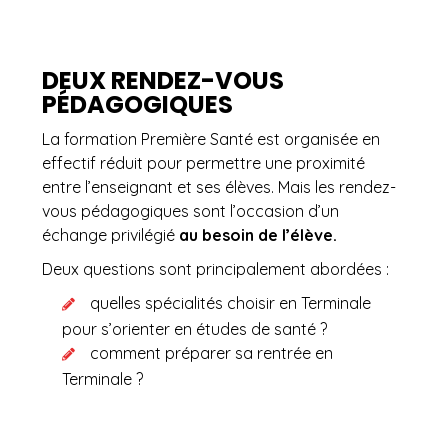
DEUX RENDEZ-VOUS
PÉDAGOGIQUES
La formation Première Santé est organisée en
effectif réduit pour permettre une proximité
entre l’enseignant et ses élèves. Mais les rendez-
vous pédagogiques sont l’occasion d’un
échange privilégié
au besoin de l’élève.
Deux questions sont principalement abordées :
quelles spécialités choisir en Terminale
pour s’orienter en études de santé ?
comment préparer sa rentrée en
Terminale ?