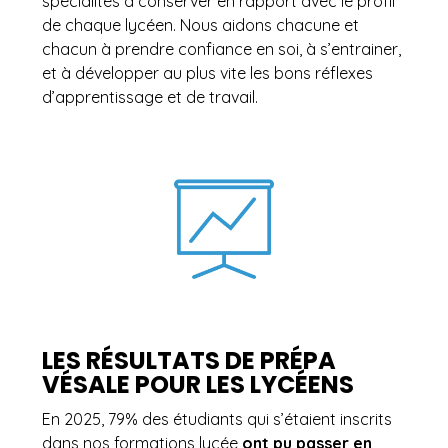
spécialités à conserver en rapport avec le profil
de chaque lycéen. Nous aidons chacune et
chacun à prendre confiance en soi, à s’entrainer,
et à développer au plus vite les bons réflexes
d’apprentissage et de travail.
LES RÉSULTATS DE PRÉPA
VÉSALE POUR LES LYCÉENS
En 2025, 79% des étudiants qui s’étaient inscrits
dans nos formations lycée
ont pu passer en