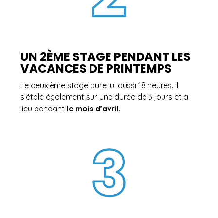
UN 2ÈME STAGE PENDANT LES
VACANCES DE PRINTEMPS
Le deuxième stage dure lui aussi 18 heures. Il
s’étale également sur une durée de 3 jours et a
lieu pendant
le mois d’avril
.