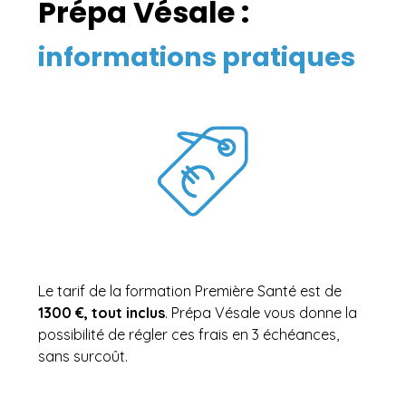
Prépa Vésale :
informations pratiques
Le tarif de la formation Première Santé est de
1300 €, tout inclus
. Prépa Vésale vous donne la
possibilité de régler ces frais en 3 échéances,
sans surcoût.