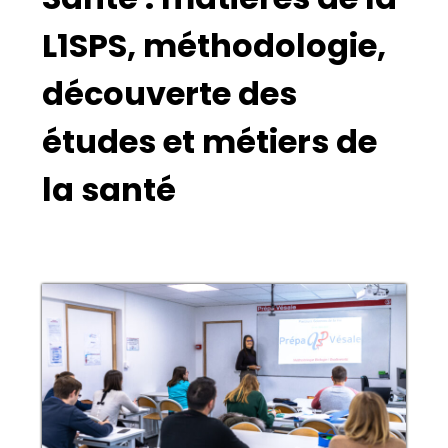
L1SPS, méthodologie,
découverte des
études et métiers de
la santé