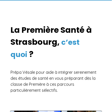
La Première Santé à
Strasbourg,
c’est
?
quoi
Prépa Vésale pour aide à intégrer sereinement
des études de santé en vous préparant dès la
classe de Première à ces parcours
particulièrement sélectifs.