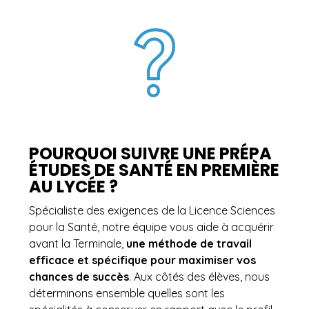
POURQUOI SUIVRE UNE PRÉPA
ÉTUDES DE SANTÉ EN PREMIÈRE
AU LYCÉE ?
Spécialiste des exigences de la Licence Sciences
pour la Santé, notre équipe vous aide à acquérir
avant la Terminale,
une méthode de travail
efficace et spécifique pour maximiser vos
chances de succès
. Aux côtés des élèves, nous
déterminons ensemble quelles sont les