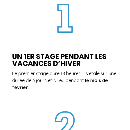
UN 1ER STAGE PENDANT LES
VACANCES D’HIVER
Le premier stage dure 18 heures. Il s’étale sur une
durée de 3 jours et a lieu pendant
le mois de
février
.