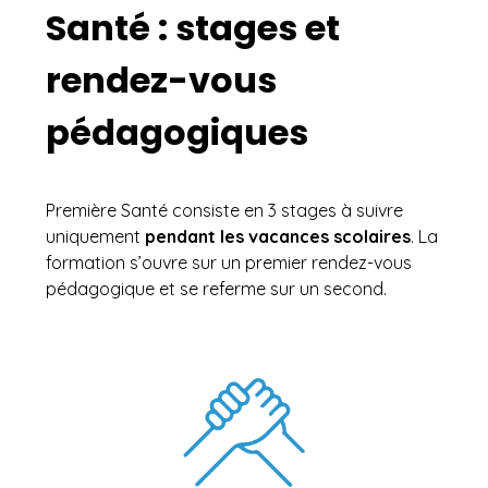
Santé : stages et
rendez-vous
pédagogiques
Première Santé consiste en 3 stages à suivre
uniquement
pendant les vacances scolaires
. La
formation s’ouvre sur un premier rendez-vous
pédagogique et se referme sur un second.