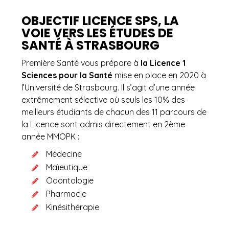
OBJECTIF LICENCE SPS, LA
VOIE VERS LES ÉTUDES DE
SANTÉ À STRASBOURG
Première Santé vous prépare à
la Licence 1
Sciences pour la Santé
mise en place en 2020 à
l’Université de Strasbourg. Il s’agit d’une année
extrêmement sélective où seuls les 10% des
meilleurs étudiants de chacun des 11 parcours de
la Licence sont admis directement en 2ème
année MMOPK :
Médecine
Maïeutique
Odontologie
Pharmacie
Kinésithérapie