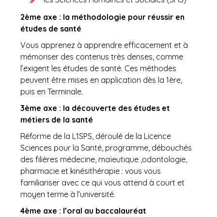
2ème axe : la méthodologie pour réussir en
études de santé
Vous apprenez à apprendre efficacement et à
mémoriser des contenus très denses, comme
l’exigent les études de santé. Ces méthodes
peuvent être mises en application dès la 1ère,
puis en Terminale.
3ème axe : la découverte des études et
métiers de la santé
Réforme de la L1SPS, déroulé de la Licence
Sciences pour la Santé, programme, débouchés
des filières médecine, maïeutique ,odontologie,
pharmacie et kinésithérapie : vous vous
familiariser avec ce qui vous attend à court et
moyen terme à l’université.
4ème axe : l’oral au baccalauréat