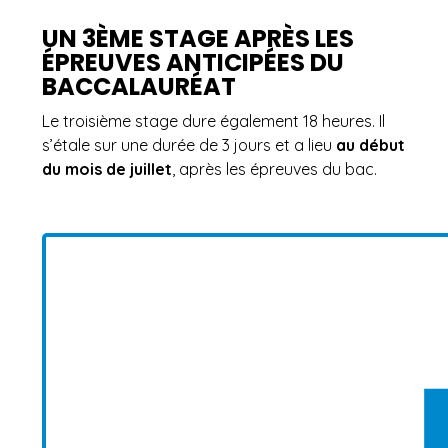
UN 3ÈME STAGE APRÈS LES
ÉPREUVES ANTICIPÉES DU
BACCALAURÉAT
Le troisième stage dure également 18 heures. Il
s’étale sur une durée de 3 jours et a lieu
au début
du mois de juillet
, après les épreuves du bac.