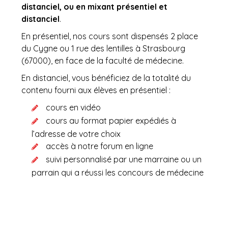
distanciel, ou en mixant présentiel et
distanciel
.
En présentiel, nos cours sont dispensés 2 place
du Cygne ou 1 rue des lentilles à Strasbourg
(67000), en face de la faculté de médecine.
En distanciel, vous bénéficiez de la totalité du
contenu fourni aux élèves en présentiel :
cours en vidéo
cours au format papier expédiés à
l’adresse de votre choix
accès à notre forum en ligne
suivi personnalisé par une marraine ou un
parrain qui a réussi les concours de médecine