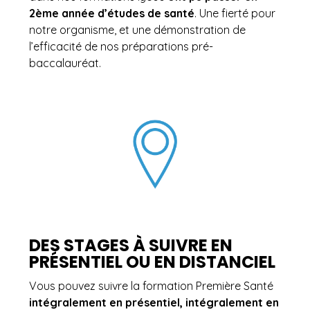
2ème année d’études de santé
. Une fierté pour
notre organisme, et une démonstration de
l’efficacité de nos préparations pré-
baccalauréat.
DES STAGES À SUIVRE EN
PRÉSENTIEL OU EN DISTANCIEL
Vous pouvez suivre la formation Première Santé
intégralement en présentiel, intégralement en