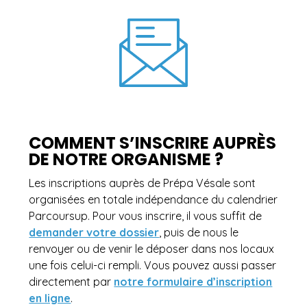
COMMENT S’INSCRIRE AUPRÈS
DE NOTRE ORGANISME ?
Les inscriptions auprès de Prépa Vésale sont
organisées en totale indépendance du calendrier
Parcoursup. Pour vous inscrire, il vous suffit de
demander votre dossier
, puis de nous le
renvoyer ou de venir le déposer dans nos locaux
une fois celui-ci rempli. Vous pouvez aussi passer
directement par
notre formulaire d’inscription
en ligne
.