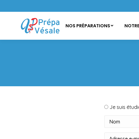
NOS PRÉPARATIONS
NOTRE
Je suis étud