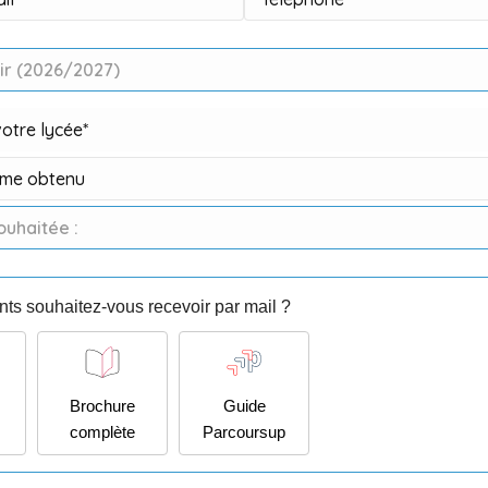
ts souhaitez-vous recevoir par mail ?
Brochure
Guide
complète
Parcoursup