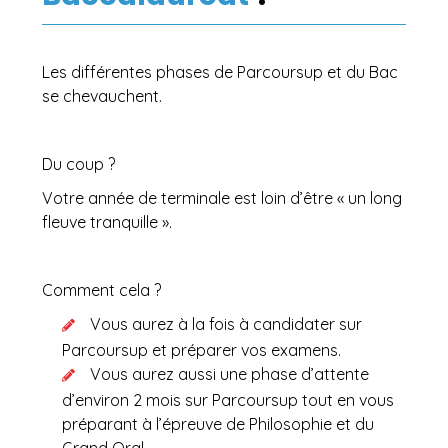
Les différentes phases de Parcoursup et du Bac
se chevauchent.
Du coup ?
Votre année de terminale est loin d’être « un long
fleuve tranquille ».
Comment cela ?
Vous aurez à la fois à candidater sur
Parcoursup et préparer vos examens.
Vous aurez aussi une phase d’attente
d’environ 2 mois sur Parcoursup tout en vous
préparant à l’épreuve de Philosophie et du
Grand Oral.