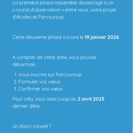
La première phase ressemble davantage à un
« round d’observation » entre vous, votre projet
d’études et Parcoursup.
Cette deuxième phase s’ouvre le
19 janvier 2026
.
A compter de cette date, vous pouvez
désormais :
Vous inscrire sur Parcoursup.
Formuler vos vœux.
Confirmer vos vœux.
Pour cela, vous avez jusqu’au
2 avril 2025
dernier délai.
Un (bon) conseil ?