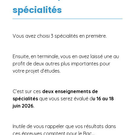
spécialités
Vous avez choisi 3 spécialités en première.
Ensuite, en terminale, vous en avez laissé une au
profit de deux autres plus importantes pour
votre projet d’études.
C’est sur ces
deux enseignements de
spécialités
que vous serez évalué d
u 16 au 18
juin 2026.
Inutile de vous rappeler que vos résultats dans
ces épreuves comptent pour le Bac…