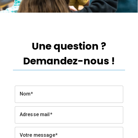
Une question ?
Demandez-nous !
Nom
Adresse mail
Votre message