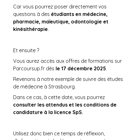
Car vous pourrez poser directement vos
questions à des
étudiants en médecine,
pharmacie, maïeutique, odontologie et
kinésithérapie
.
Et ensuite ?
Vous aurez accès aux offres de formations sur
Parcoursup.fr dès
le 17 décembre 2025
.
Revenons à notre exemple de suivre des études
de médecine à Strasbourg.
Dans ce cas, à cette date, vous pourrez
consulter les attendus et les conditions de
candidature à la licence SpS.
Utilisez donc bien ce temps de réflexion,