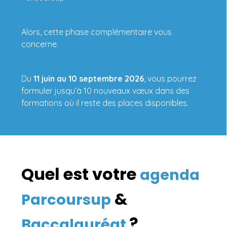
Alors, cette phase complémentaire vous
concerne.
Du
11 juin au 10 septembre 2026
, vous pourrez
formuler jusqu’à 10 nouveaux vœux dans des
formations où il reste des places disponibles.
Quel est votre
agenda
&
Parcoursup
?
Baccalauréat