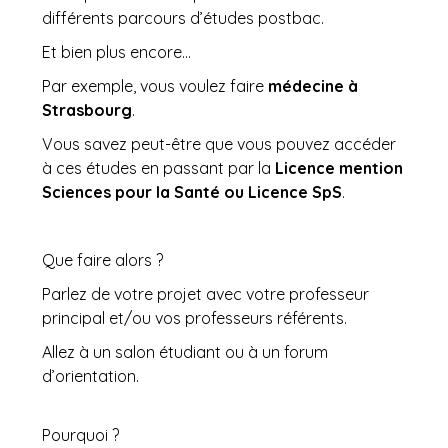
différents parcours d’études postbac.
Et bien plus encore…
Par exemple, vous voulez faire
médecine à
Strasbourg
.
Vous savez peut-être que vous pouvez accéder
à ces études en passant par la
Licence mention
Sciences pour la Santé ou Licence SpS
.
Que faire alors ?
Parlez de votre projet avec votre professeur
principal et/ou vos professeurs référents.
Allez à un salon étudiant ou à un forum
d’orientation.
Pourquoi ?