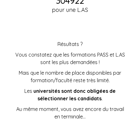
305000
pour une L.AS
Résultats ?
Vous constatez que les formations PASS et L.AS
sont les plus demandées !
Mais que le nombre de place disponibles par
formation/faculté reste très limité.
Les
universités sont donc obligées de
sélectionner les candidats
.
Au même moment, vous avez encore du travail
en terminale…