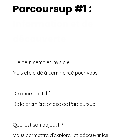
Parcoursup #1 :
Information et de
découverte
Elle peut sembler invisible…
Mais elle a déjà commencé pour vous.
De quoi s’agit-il ?
De la première phase de Parcoursup !
Quel est son objectif ?
Vous permettre d’explorer et découvrir les