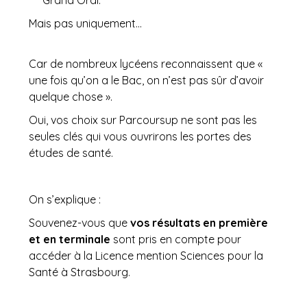
Mais pas uniquement…
Car de nombreux lycéens reconnaissent que «
une fois qu’on a le Bac, on n’est pas sûr d’avoir
quelque chose ».
Oui, vos choix sur Parcoursup ne sont pas les
seules clés qui vous ouvrirons les portes des
études de santé.
On s’explique :
Souvenez-vous que
vos résultats en première
et en terminale
sont pris en compte pour
accéder à la Licence mention Sciences pour la
Santé à Strasbourg.