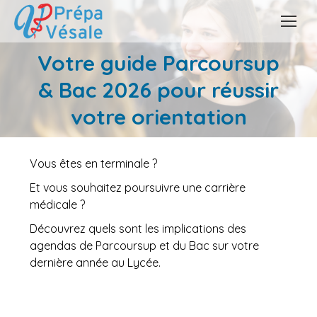
Votre guide Parcoursup
& Bac 2026 pour réussir
Vous êtes ici :
votre orientation
Vous êtes en terminale ?
Et vous souhaitez poursuivre une carrière
médicale ?
Découvrez quels sont les implications des
agendas de Parcoursup et du Bac sur votre
dernière année au Lycée.