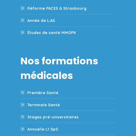
Réforme PACES à Strasbourg
Année de L.AS
Études de santé MMOPK
Nos formations
médicales
Première Santé
Terminale Santé
Stages pré-universitaires
Annuelle L1 SpS