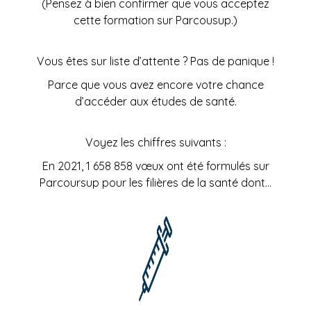
(Pensez à bien confirmer que vous acceptez
cette formation sur Parcousup.)
Vous êtes sur liste d’attente ? Pas de panique !
Parce que vous avez encore votre chance
d’accéder aux études de santé.
Voyez les chiffres suivants :
En 2021, 1 658 858 vœux ont été formulés sur
Parcoursup pour les filières de la santé dont…