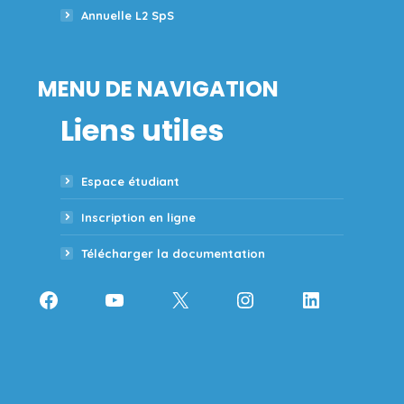
Annuelle L2 SpS
MENU DE NAVIGATION
Liens utiles
Espace étudiant
Inscription en ligne
Télécharger la documentation
Facebook
YouTube
X
Instagram
LinkedIn