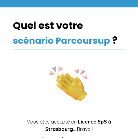
Quel est votre
?
scénario Parcoursup
Vous êtes accepté en
Licence SpS à
Strasbourg
… Bravo !