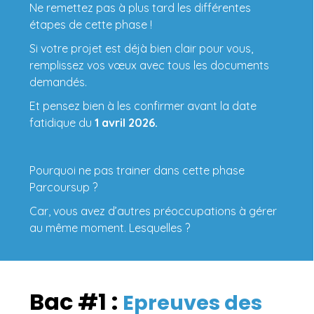
Ne remettez pas à plus tard les différentes
étapes de cette phase !
Si votre projet est déjà bien clair pour vous,
remplissez vos vœux avec tous les documents
demandés.
Et pensez bien à les confirmer avant la date
fatidique du
1 avril 2026.
Pourquoi ne pas trainer dans cette phase
Parcoursup ?
Car, vous avez d’autres préoccupations à gérer
au même moment. Lesquelles ?
Bac #1 :
Epreuves des