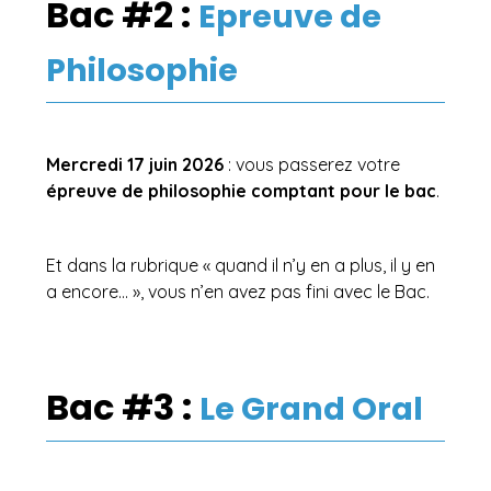
Bac #2 :
Epreuve de
Philosophie
Mercredi 17 juin 2026
: vous passerez votre
épreuve de philosophie comptant pour le bac
.
Et dans la rubrique « quand il n’y en a plus, il y en
a encore… », vous n’en avez pas fini avec le Bac.
Bac #3 :
Le Grand Oral