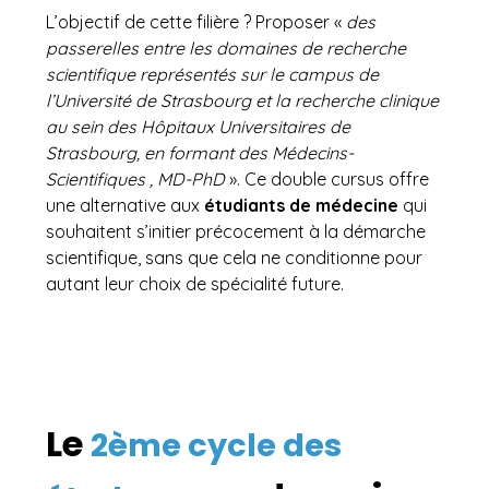
L’objectif de cette filière ? Proposer «
des
passerelles entre les domaines de recherche
scientifique représentés sur le campus de
l’Université de Strasbourg et la recherche clinique
au sein des Hôpitaux Universitaires de
Strasbourg, en formant des Médecins-
Scientifiques , MD-PhD
». Ce double cursus offre
une alternative aux
étudiants de médecine
qui
souhaitent s’initier précocement à la démarche
scientifique, sans que cela ne conditionne pour
autant leur choix de spécialité future.
Le
2ème cycle des