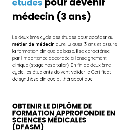
pour devenir
études
médecin (3 ans)
Le deuxième cycle des études pour accéder au
métier de médecin
dure lui aussi 3 ans et assure
la formation clinique de base. Il se caractérise
par l’importance accordée à l’enseignement
clinique (stage hospitalier). En fin de deuxième
cycle, les étudiants doivent valider le Certificat
de synthèse clinique et thérapeutique.
OBTENIR LE DIPLÔME DE
FORMATION APPROFONDIE EN
SCIENCES MÉDICALES
(DFASM)