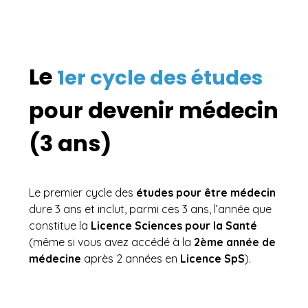
Le
1er cycle des études
pour devenir médecin
(3 ans)
Le premier cycle des
études pour être médecin
dure 3 ans et inclut, parmi ces 3 ans, l’année que
constitue la
Licence Sciences pour la Santé
(même si vous avez accédé à la
2ème année de
médecine
après 2 années en
Licence SpS
).