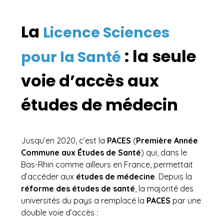
La
Licence Sciences
: la seule
pour la Santé
voie d’accès aux
études de médecin
Jusqu’en 2020, c’est la
PACES
(
Première Année
Commune aux
Études de Santé
) qui, dans le
Bas-Rhin comme ailleurs en France, permettait
d’accéder aux
études de médecine
. Depuis la
réforme des études de santé
, la majorité des
universités du pays a remplacé la
PACES
par une
double voie d’accès :