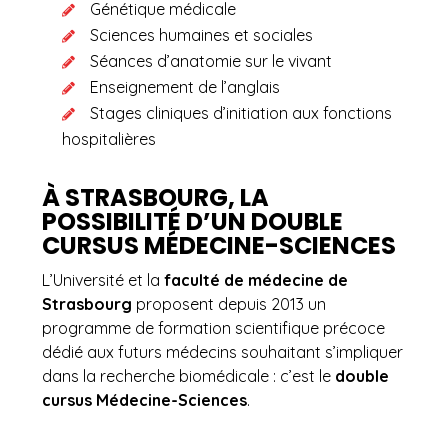
Génétique médicale
Sciences humaines et sociales
Séances d’anatomie sur le vivant
Enseignement de l’anglais
Stages cliniques d’initiation aux fonctions
hospitalières
À STRASBOURG, LA
POSSIBILITÉ D’UN DOUBLE
CURSUS MÉDECINE-SCIENCES
L’Université et la
faculté de médecine de
Strasbourg
proposent depuis 2013 un
programme de formation scientifique précoce
dédié aux futurs médecins souhaitant s’impliquer
dans la recherche biomédicale : c’est le
double
cursus Médecine-Sciences
.