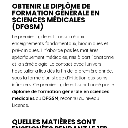
OBTENIR LE DIPLÔME DE
FORMATION GÉNÉRALE EN
SCIENCES MÉDICALES
(DFGSM)
Le premier cycle est consacré aux
enseignements fondamentaux, biocliniques et
pré-cliniques. Il n’aborde pas les matières
spécifiquement médicales, mis à part l’anatomie
et la séméiologie. Le contact avec l’univers
hospitalier a lieu dès la fin de la première année,
sous la forme d’un stage d’initiation aux soins
infirmiers. Ce premier cycle est sanctionné par le
diplôme de formation générale en sciences
médicales
ou
DFGSM
, reconnu au niveau
Licence.
QUELLES MATIÈRES SONT