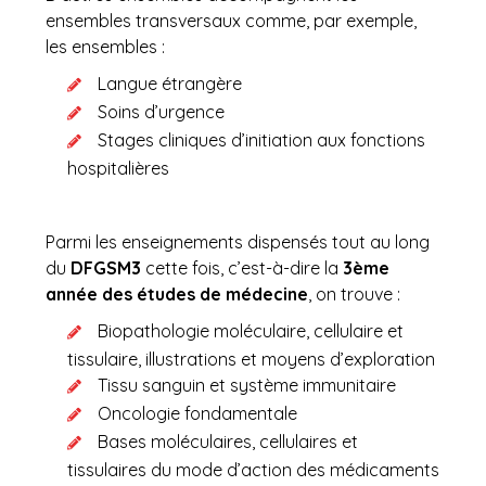
ensembles transversaux comme, par exemple,
les ensembles :
Langue étrangère
Soins d’urgence
Stages cliniques d’initiation aux fonctions
hospitalières
Parmi les enseignements dispensés tout au long
du
DFGSM3
cette fois, c’est-à-dire la
3ème
année des études de médecine
, on trouve :
Biopathologie moléculaire, cellulaire et
tissulaire, illustrations et moyens d’exploration
Tissu sanguin et système immunitaire
Oncologie fondamentale
Bases moléculaires, cellulaires et
tissulaires du mode d’action des médicaments