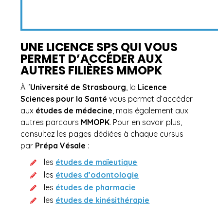
UNE LICENCE SPS QUI VOUS
PERMET D’ACCÉDER AUX
AUTRES FILIÈRES MMOPK
À l’
Université de Strasbourg
, la
Licence
Sciences pour la Santé
vous permet d’accéder
aux
études de médecine
, mais également aux
autres parcours
MMOPK
. Pour en savoir plus,
consultez les pages dédiées à chaque cursus
par
Prépa Vésale
:
les
études de maïeutique
les
études d’odontologie
les
études de pharmacie
les
études de kinésithérapie